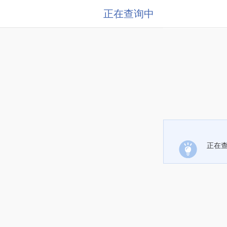
正在查询中
正在