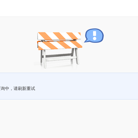
查询中，请刷新重试