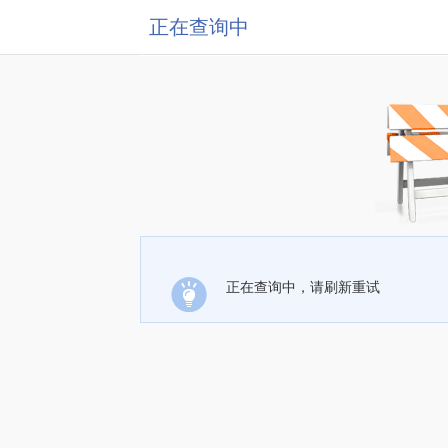
正在查询中
正在查询中，请刷新重试