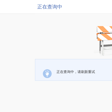
正在查询中
正在查询中，请刷新重试