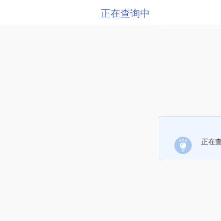
正在查询中
正在