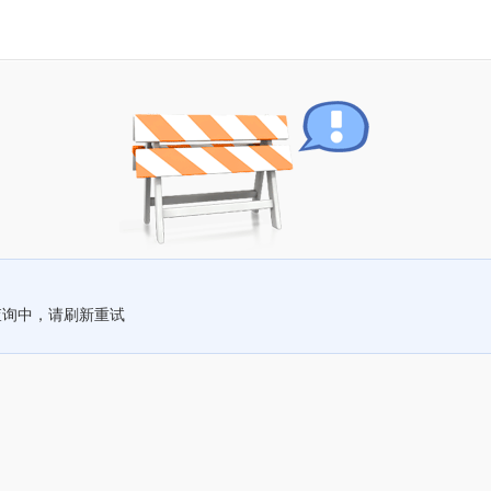
查询中，请刷新重试