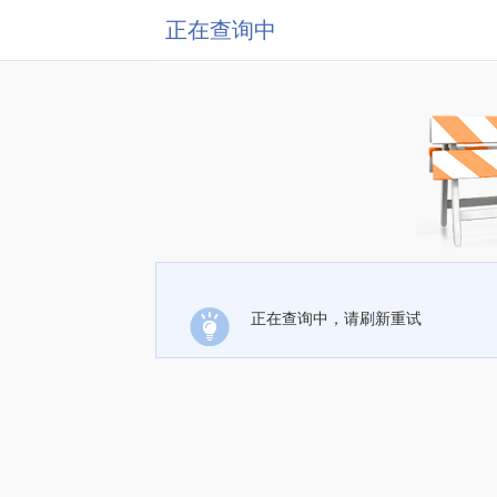
正在查询中
正在查询中，请刷新重试