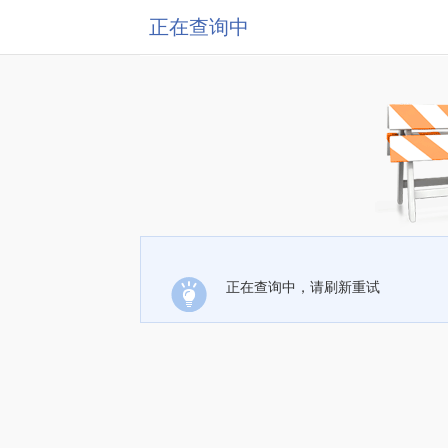
正在查询中
正在查询中，请刷新重试