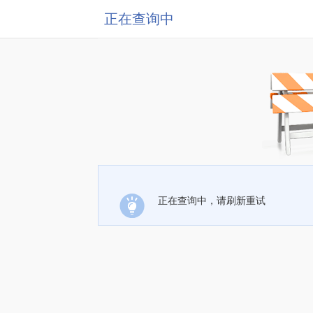
正在查询中
正在查询中，请刷新重试