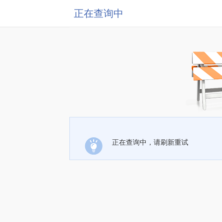
正在查询中
正在查询中，请刷新重试